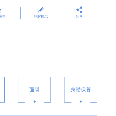
廣告
品牌概念
分享
面膜
身體保養