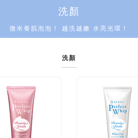
洗顏
微米養肌泡泡！ 越洗越嫩 水亮光環！
洗顏