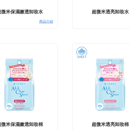
超微米保濕嫩透卸妝水
超微米透亮卸妝水
商品介紹
超微米保濕嫩透卸妝棉
超微米透亮卸妝棉