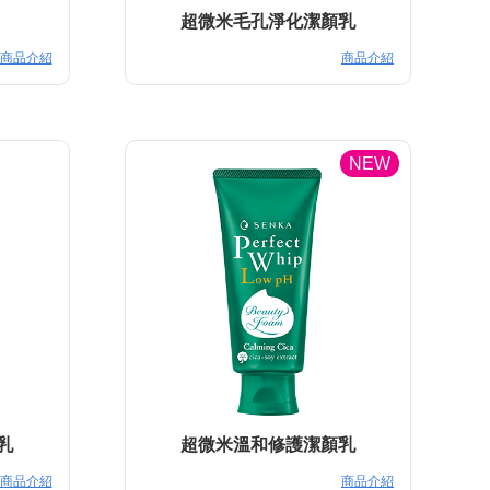
超微米毛孔淨化潔顏乳
商品介紹
商品介紹
NEW
乳
超微米溫和修護潔顏乳
商品介紹
商品介紹