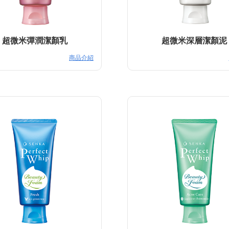
超微米彈潤潔顏乳
超微米深層潔顏泥
商品介紹